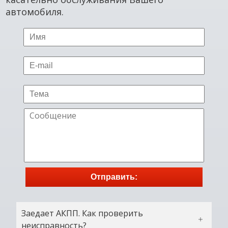
автомобиля.
Отправить:
Заедает АКПП. Как проверить
неисправность?